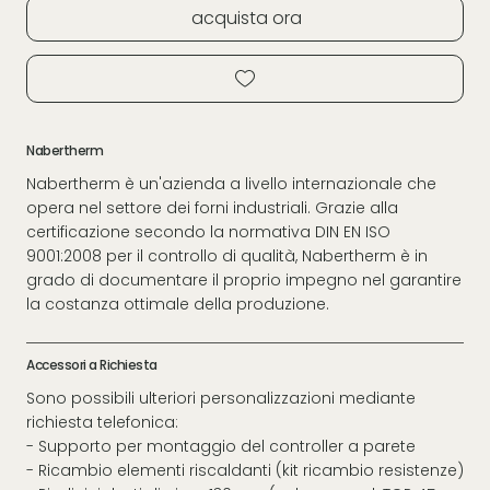
acquista ora
Nabertherm
Nabertherm è un'azienda a livello internazionale che
opera nel settore dei forni industriali. Grazie alla
certificazione secondo la normativa DIN EN ISO
9001:2008 per il controllo di qualità, Nabertherm è in
grado di documentare il proprio impegno nel garantire
la costanza ottimale della produzione.
Accessori a Richiesta
Sono possibili ulteriori personalizzazioni mediante
richiesta telefonica:
- Supporto per montaggio del controller a parete
- Ricambio elementi riscaldanti (kit ricambio resistenze)