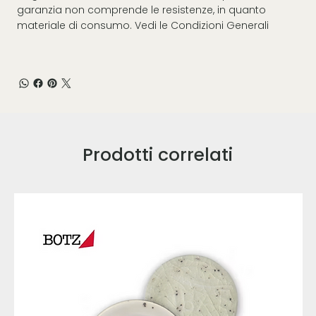
garanzia non comprende le resistenze, in quanto
materiale di consumo. Vedi le
Condizioni Generali
Prodotti correlati