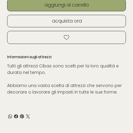
aggiungi al carrello
acquista ora
Informazioni sugli attrezzi
Tutti gli attrezzi Cibas sono scelti per la loro qualità e
durata nel tempo.
Abbiamo una vasta scelta di attrezzi che servono per
decorare o lavorare gli impasti in tutte le sue forme.