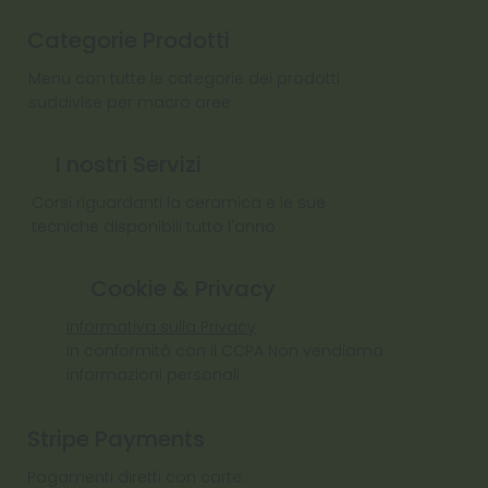
Categorie Prodotti
Menu con tutte le categorie dei prodotti
suddivise per macro aree
I nostri Servizi
Corsi riguardanti la ceramica e le sue
tecniche disponibili tutto l'anno
Cookie & Privacy
Informativa sulla Privacy
In conformità con il CCPA Non vendiamo
informazioni personali
Stripe Payments
Pagamenti diretti con carte: