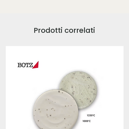
Prodotti correlati