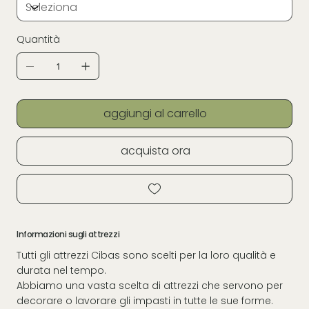
Quantità
aggiungi al carrello
acquista ora
Informazioni sugli attrezzi
Tutti gli attrezzi Cibas sono scelti per la loro qualità e
durata nel tempo.
Abbiamo una vasta scelta di attrezzi che servono per
decorare o lavorare gli impasti in tutte le sue forme.