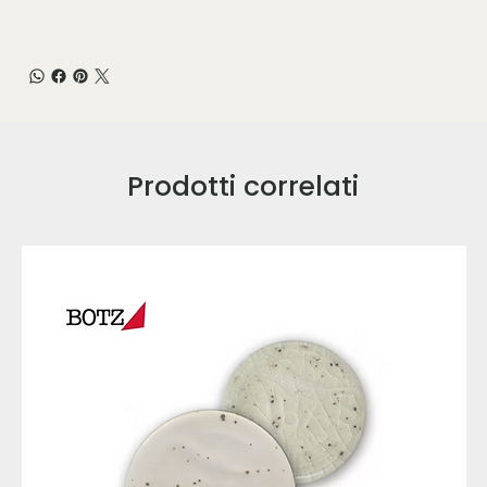
Prodotti correlati