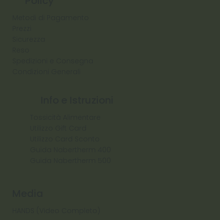
Policy
Metodi di Pagamento
Prezzi
Sicurezza
Reso
Spedizioni e Consegna
Condizioni Generali
Info e Istruzioni
Tossicità Alimentare
Utilizzo Gift Card
Utilizzo Card Sconto
Guida Nabertherm 400
Guida Nabertherm 500
Media
HANDS (Video Completo)