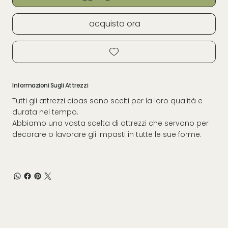
acquista ora
Informazioni Sugli Attrezzi
Tutti gli attrezzi cibas sono scelti per la loro qualità e
durata nel tempo.
Abbiamo una vasta scelta di attrezzi che servono per
decorare o lavorare gli impasti in tutte le sue forme.