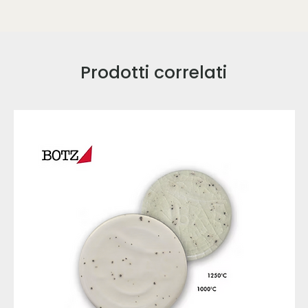
Prodotti correlati