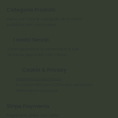
Categorie Prodotti
Menu con tutte le categorie dei prodotti
suddivise per macro aree
I nostri Servizi
Corsi riguardanti la ceramica e le sue
tecniche disponibili tutto l'anno
Cookie & Privacy
Informativa sulla Privacy
In conformità con il CCPA Non vendiamo
informazioni personali
Stripe Payments
Pagamenti diretti con carte: