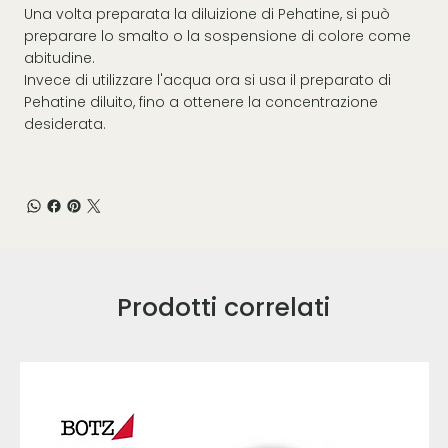
Una volta preparata la diluizione di Pehatine, si può
preparare lo smalto o la sospensione di colore come
abitudine.
Invece di utilizzare l'acqua ora si usa il preparato di
Pehatine diluito, fino a ottenere la concentrazione
desiderata.
Prodotti correlati