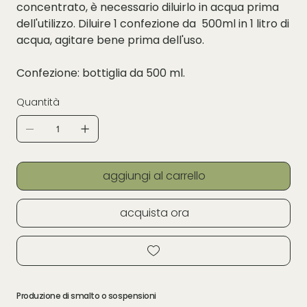
concentrato, è necessario diluirlo in acqua prima
dell'utilizzo. Diluire 1 confezione da 500ml in 1 litro di
acqua, agitare bene prima dell'uso.
Confezione: bottiglia da 500 ml.
Quantità
aggiungi al carrello
acquista ora
Produzione di smalto o sospensioni