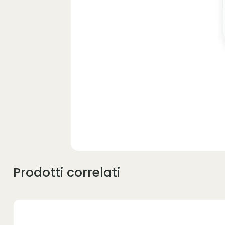
Prodotti correlati