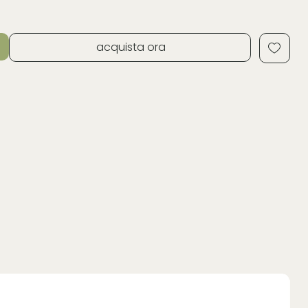
acquista ora