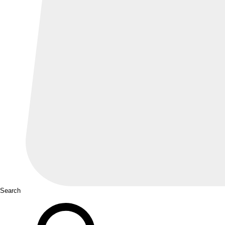
Search