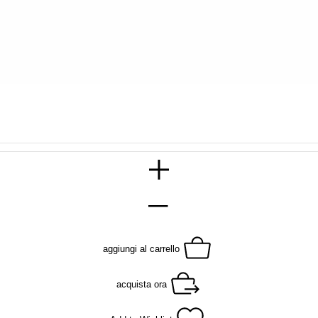
aggiungi al carrello
acquista ora