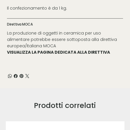
Il confezionamento è da 1 kg.
Direttiva MOCA
La produzione di oggetti in ceramica per uso
alimentare potrebbe essere sottoposta alla direttiva
europea/italiana MOCA
VISUALIZZA LA PAGINA DEDICATA ALLA DIRETTIVA
Prodotti correlati