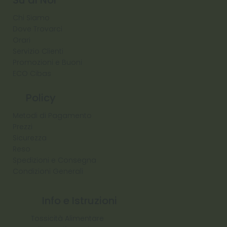
Chi Siamo
Dove Trovarci
Orari
Servizio Clienti
Promozioni e Buoni
ECO Cibas
Policy
Metodi di Pagamento
Prezzi
Sicurezza
Reso
Spedizioni e Consegna
Condizioni Generali
Info e Istruzioni
Tossicità Alimentare