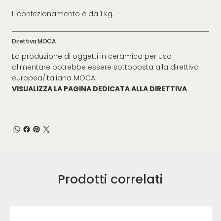
Il confezionamento è da 1 kg.
Direttiva MOCA
La produzione di oggetti in ceramica per uso
alimentare potrebbe essere sottoposta alla direttiva
europea/italiana MOCA
VISUALIZZA LA PAGINA DEDICATA ALLA DIRETTIVA
Prodotti correlati