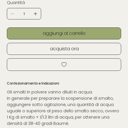
Quantità
aggiungi al carrello
acquista ora
Confezionamento e Indicazioni
Gli smalti in polvere vanno diluiti in acqua.
In generale per preparare la sospensione di smalto,
aggiungere sotto agitazione, una quantità di acqua
uguale o superiore al peso dello smalto secco, ovvero
1 Kg di smalto + 1/1.3 litri di acqua, per ottenere una
densità di 38-40 gradi Baumé.