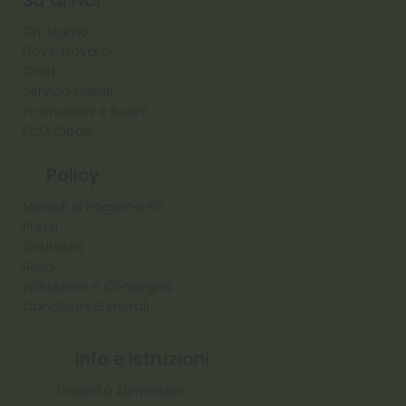
Chi Siamo
Dove Trovarci
Orari
Servizio Clienti
Promozioni e Buoni
ECO Cibas
Policy
Metodi di Pagamento
Prezzi
Sicurezza
Reso
Spedizioni e Consegna
Condizioni Generali
Info e Istruzioni
Tossicità Alimentare