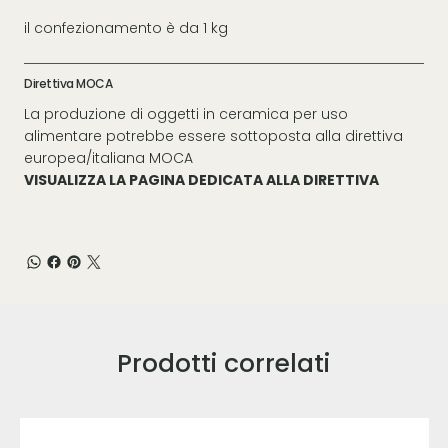
il confezionamento è da 1 kg
Direttiva MOCA
La produzione di oggetti in ceramica per uso
alimentare potrebbe essere sottoposta alla direttiva
europea/italiana MOCA
VISUALIZZA LA PAGINA DEDICATA ALLA DIRETTIVA
Prodotti correlati