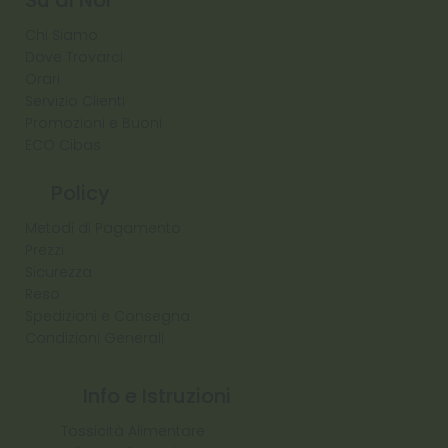
Chi Siamo
Dove Trovarci
Orari
Servizio Clienti
Promozioni e Buoni
ECO Cibas
Policy
Metodi di Pagamento
Prezzi
Sicurezza
Reso
Spedizioni e Consegna
Condizioni Generali
Info e Istruzioni
Tossicità Alimentare