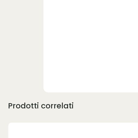
Prodotti correlati