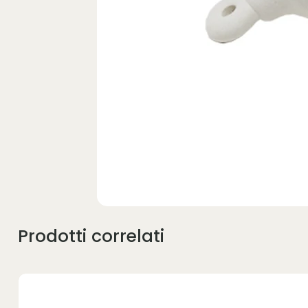
Prodotti correlati