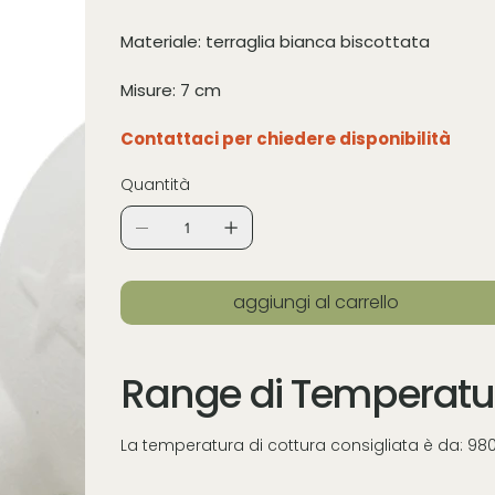
Materiale: terraglia bianca biscottata
Misure: 7 cm
Contattaci per chiedere disponibilità
Quantità
aggiungi al carrello
Range di Temperatu
La temperatura di cottura consigliata è da: 98