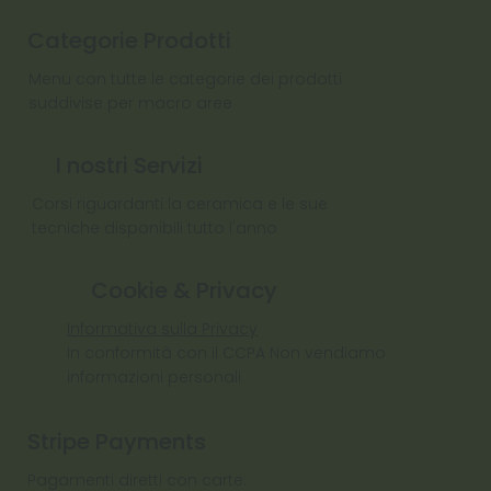
Categorie Prodotti
Menu con tutte le categorie dei prodotti
suddivise per macro aree
I nostri Servizi
Corsi riguardanti la ceramica e le sue
tecniche disponibili tutto l'anno
Cookie & Privacy
Informativa sulla Privacy
In conformità con il CCPA Non vendiamo
informazioni personali
Stripe Payments
Pagamenti diretti con carte: