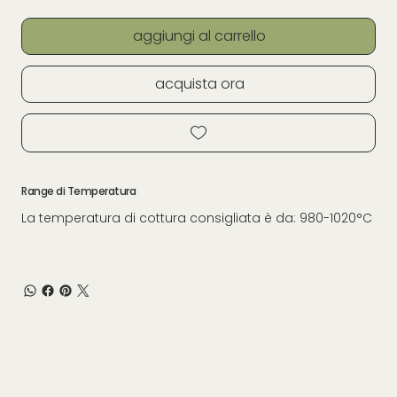
aggiungi al carrello
acquista ora
Range di Temperatura
La temperatura di cottura consigliata è da: 980-1020°C