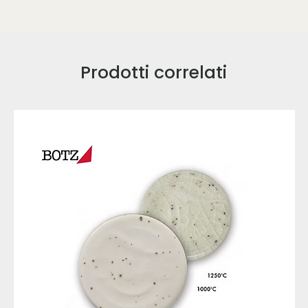
Prodotti correlati