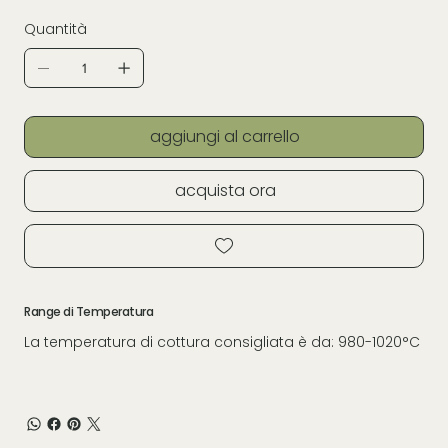
Quantità
aggiungi al carrello
acquista ora
Range di Temperatura
La temperatura di cottura consigliata è da: 980-1020°C