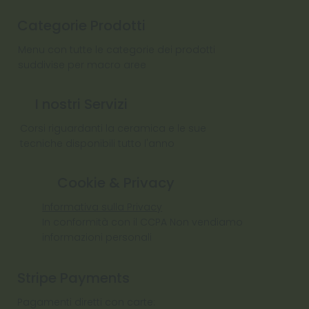
Categorie Prodotti
Menu con tutte le categorie dei prodotti
suddivise per macro aree
I nostri Servizi
Corsi riguardanti la ceramica e le sue
tecniche disponibili tutto l'anno
Cookie & Privacy
Informativa sulla Privacy
In conformità con il CCPA Non vendiamo
informazioni personali
Stripe Payments
Pagamenti diretti con carte: