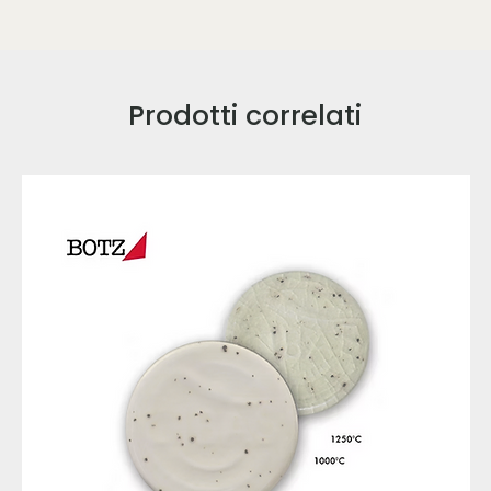
Prodotti correlati