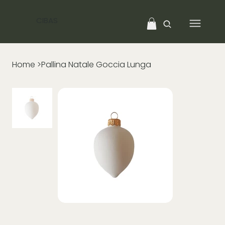
CIBAS
Home
>
Pallina Natale Goccia Lunga