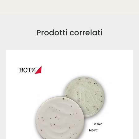
Prodotti correlati