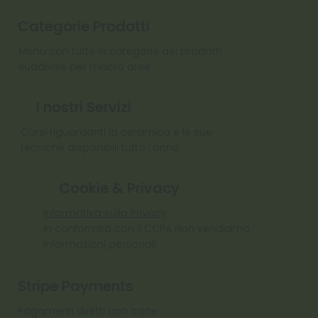
Categorie Prodotti
Menu con tutte le categorie dei prodotti
suddivise per macro aree
I nostri Servizi
Corsi riguardanti la ceramica e le sue
tecniche disponibili tutto l'anno
Cookie & Privacy
Informativa sulla Privacy
In conformità con il CCPA Non vendiamo
informazioni personali
Stripe Payments
Pagamenti diretti con carte: