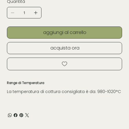
Quantità
aggiungi al carrello
acquista ora
Range di Temperatura
La temperatura di cottura consigliata è da: 980-1020°C