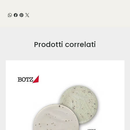
Prodotti correlati