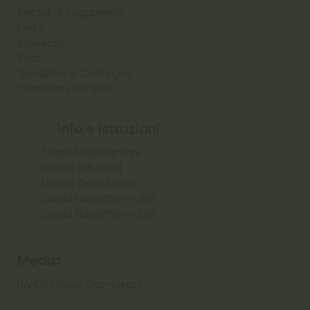
Metodi di Pagamento
Prezzi
Sicurezza
Reso
Spedizioni e Consegna
Condizioni Generali
Info e Istruzioni
Tossicità Alimentare
Utilizzo Gift Card
Utilizzo Card Sconto
Guida Nabertherm 400
Guida Nabertherm 500
Media
HANDS (Video Completo)