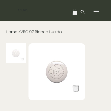
CIBAS
Home
>
VBC 97 Bianco Lucido