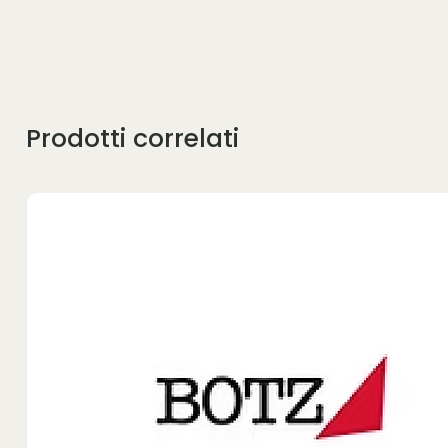
Prodotti correlati