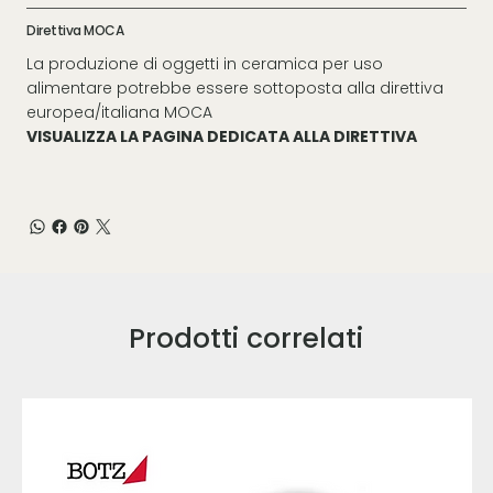
Direttiva MOCA
La produzione di oggetti in ceramica per uso
alimentare potrebbe essere sottoposta alla direttiva
europea/italiana MOCA
VISUALIZZA LA PAGINA DEDICATA ALLA DIRETTIVA
Prodotti correlati