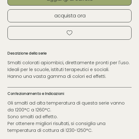
acquista ora
Descrizione della serie
Smalti colorati apiombici, direttamente pronti per l'uso.
Ideali per le scuole, istituti terapeutici e sociali.
Hanno una vasta gamma di colori ed effetti.
Confezionamento e Indicazioni
Gli smalti ad alta temperatura di questa serie vanno
da 1200°C a 1260°C.
Sono smalti ad effetto.
Per ottenere migliori risultati, si consiglia una
temperatura di cottura di 1230-1250°C.