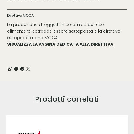
Direttiva MOCA
La produzione di oggetti in ceramica per uso
alimentare potrebbe essere sottoposta alla direttiva
europea/italiana MOCA
VISUALIZZA LA PAGINA DEDICATA ALLA DIRETTIVA
Prodotti correlati