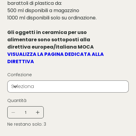
barattoli di plastica da:
500 ml disponibili a magazzino
1000 ml disponibili solo su ordinazione.
Gli oggetti in ceramica per uso
alimentare sono sottoposti alla
direttiva europea/italiana MOCA
VISUALIZZA LA PAGINA DEDICATA ALLA
DIRETTIVA
Confezione
Quantità
Ne restano solo: 3