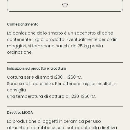
Confezionamento
La confezione dello smalto è un sacchetto di carta
contenente 1 kg di prodotto. Eventualmente per ordini
maggiori, si forniscono sacchi da 25 kg previa
ordinazione.
Indicazioni sul prodotto e la cottura
Cottura serie di smalti 1200 - 1260°C.
Sono smalti ad effetto. Per ottenere migliori risultati, si
consiglia
una temperatura di cottura di 1230-1250°C.
Direttiva MOCA
La produzione di oggetti in ceramica per uso
alimentare potrebbe essere sottoposta alla direttiva