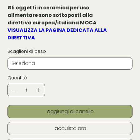
Gli oggetti in ceramica per uso
alimentare sono sottoposti alla
direttiva europea/italiana MOCA
VISUALIZZA LA PAGINA DEDICATA ALLA
DIRETTIVA
Scaglioni di peso
Quantità
aggiungi al carrello
acquista ora