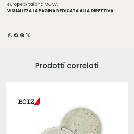
europea/italiana MOCA
VISUALIZZA LA PAGINA DEDICATA ALLA DIRETTIVA
Prodotti correlati