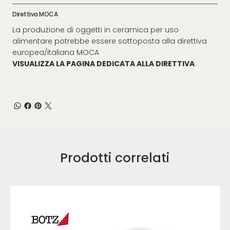
Direttiva MOCA
La produzione di oggetti in ceramica per uso
alimentare potrebbe essere sottoposta alla direttiva
europea/italiana MOCA
VISUALIZZA LA PAGINA DEDICATA ALLA DIRETTIVA
Prodotti correlati