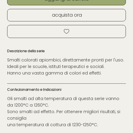
acquista ora
Descrizione della serie
Smalti colorati apiombici, direttamente pronti per l'uso.
Ideali per le scuole, istituti terapeutici e sociali.
Hanno una vasta gamma di colori ed effetti.
Confezionamento e Indicazioni
Gli smalti ad alta temperatura di questa serie vanno
da 1200°C a 1260°C.
Sono smalti ad effetto. Per ottenere migliori risultati, si
consiglia
una temperatura di cottura di 1230-1250°C.