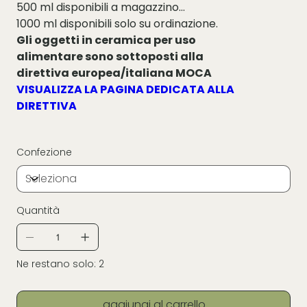
500 ml disponibili a magazzino
1000 ml disponibili solo su ordinazione.
Gli oggetti in ceramica per uso
alimentare sono sottoposti alla
direttiva europea/italiana MOCA
VISUALIZZA LA PAGINA DEDICATA ALLA
DIRETTIVA
Confezione
Quantità
Ne restano solo: 2
aggiungi al carrello