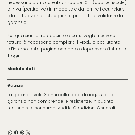
necessario compilare il campo del C.F. (codice fiscale)
o P.iva (partita iva) in modo tale da fornire i dati relativi
alla fatturazione del seguente prodotto e validarne la
garanzia.
Per qualsiasi altro acquisto a cui si voglia ricevere
fattura, è necessario compilare il Modulo dati utente
all'interno della pagina personale dopo aver effettuato
il login.
Modulo dati
Garanzia
La garanzia vale 3 anni dalla data di acquisto. La
garanzia non comprende le resistenze, in quanto
materiale di consumo. Vedi le
Condizioni Generali