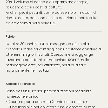
20% il volume di carico e di risparmiare energia,
riducendo così i costi di cottura.
Anche i pezzi pesanti, come ad esempio i mattoni di
riempimento, possono essere posizionati con facilità
ed ergonomia nella serie ELS.
Rohde
Da oltre 30 anni ROHDE si impegna ad offrire alla
clientela i massimi vantaggi con il costante obiettivo di
ottenere i migliori risultati. Questo fine si raggiunge
lavorando con i forni e i macchinari ROHDE: nella
maneggevolezza, nell'efficienza, nella qualità e
naturalmente nei risultati.
Accessori a Richiesta
Sono possibili ulteriori personalizzazioni mediante
richiesta telefonica:
- Apertura porta contraria (controller a destra);
- Tubo flessibile per collettore fumi diametro 70 mm