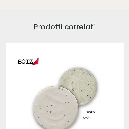
Prodotti correlati