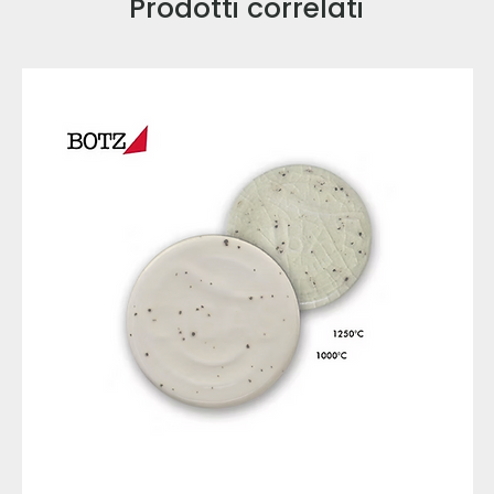
Prodotti correlati