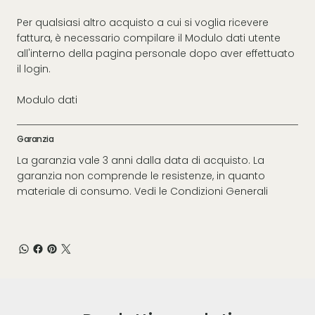
Per qualsiasi altro acquisto a cui si voglia ricevere
fattura, è necessario compilare il Modulo dati utente
all'interno della pagina personale dopo aver effettuato
il login.
Modulo dati
Garanzia
La garanzia vale 3 anni dalla data di acquisto. La
garanzia non comprende le resistenze, in quanto
materiale di consumo. Vedi le
Condizioni Generali