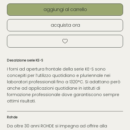
aggiungi al carrello
acquista ora
Descrizione serie KE-S
I forni ad apertura frontale della serie KE-S sono
concepiti per l’utilizzo quotidiano e pluriennale nei
laboratori professionali fino a 1320°C. Si adattano però
anche ad applicazioni quotidiane in istituti di
formazione professionale dove garantiscono sempre
ottimi risultati.
Rohde
Da oltre 30 anni ROHDE si impegna ad offrire alla