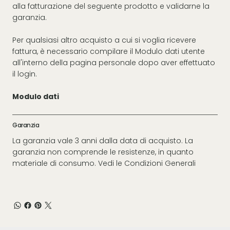
alla fatturazione del seguente prodotto e validarne la
garanzia.
Per qualsiasi altro acquisto a cui si voglia ricevere
fattura, è necessario compilare il Modulo dati utente
all'interno della pagina personale dopo aver effettuato
il login.
Modulo dati
Garanzia
La garanzia vale 3 anni dalla data di acquisto. La
garanzia non comprende le resistenze, in quanto
materiale di consumo. Vedi le
Condizioni Generali