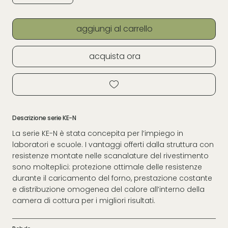
aggiungi al carrello
acquista ora
Descrizione serie KE-N
La serie KE-N è stata concepita per l’impiego in
laboratori e scuole. I vantaggi offerti dalla struttura con
resistenze montate nelle scanalature del rivestimento
sono molteplici: protezione ottimale delle resistenze
durante il caricamento del forno, prestazione costante
e distribuzione omogenea del calore all’interno della
camera di cottura per i migliori risultati.