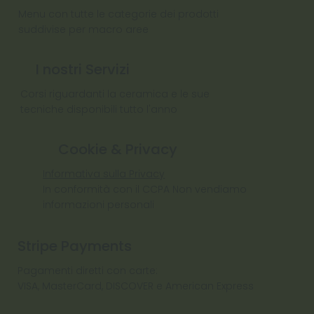
Menu con tutte le categorie dei prodotti
suddivise per macro aree
I nostri Servizi
Corsi riguardanti la ceramica e le sue
tecniche disponibili tutto l'anno
Cookie & Privacy
Informativa sulla Privacy
In conformità con il CCPA Non vendiamo
informazioni personali
Stripe Payments
Pagamenti diretti con carte:
VISA, MasterCard, DISCOVER e American Express