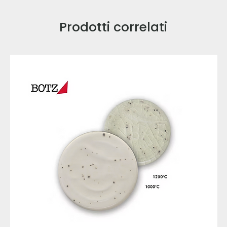
Prodotti correlati