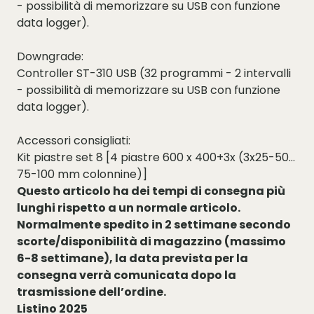
- possibilità di memorizzare su USB con funzione
data logger).
Downgrade:
Controller ST-310 USB (32 programmi - 2 intervalli
- possibilità di memorizzare su USB con funzione
data logger).
Accessori consigliati:
Kit piastre set 8 [4 piastre 600 x 400+3x (3x25-50-
75-100 mm colonnine)]
Questo articolo ha dei tempi di consegna più
lunghi rispetto a un normale articolo.
Normalmente spedito in 2 settimane secondo
scorte/disponibilità di magazzino (massimo
6-8 settimane), la data prevista per la
consegna verrà comunicata dopo la
trasmissione dell’ordine.
Listino 2025