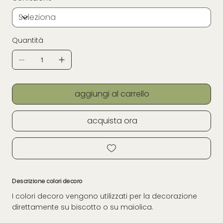
Quantità
aggiungi al carrello
acquista ora
Descrizione colori decoro
I colori decoro vengono utilizzati per la decorazione
direttamente su biscotto o su maiolica.