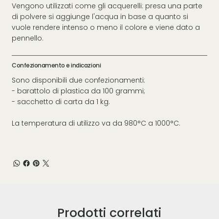
Vengono utilizzati come gli acquerelli: presa una parte
di polvere si aggiunge l'acqua in base a quanto si
vuole rendere intenso o meno il colore e viene dato a
pennello.
Confezionamento e indicazioni
Sono disponibili due confezionamenti:
- barattolo di plastica da 100 grammi;
- sacchetto di carta da 1 kg.
La temperatura di utilizzo va da 980°C a 1000°C.
Prodotti correlati