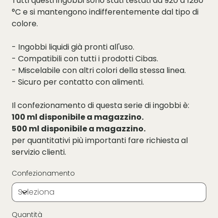
Tutti questi ingobbi sono stati testati da 920 a 1280
°C e si mantengono indifferentemente dal tipo di
colore.
- Ingobbi liquidi già pronti all'uso.
- Compatibili con tutti i prodotti Cibas.
- Miscelabile con altri colori della stessa linea.
- Sicuro per contatto con alimenti.
Il confezionamento di questa serie di ingobbi è:
100 ml disponibile a magazzino.
500 ml disponibile a magazzino.
per quantitativi più importanti fare richiesta al
servizio clienti.
Confezionamento
Quantità