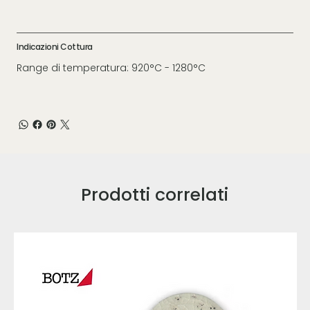
Indicazioni Cottura
Range di temperatura: 920°C - 1280°C
Prodotti correlati