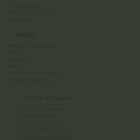
Servizio Clienti
Promozioni e Buoni
ECO Cibas
Policy
Metodi di Pagamento
Prezzi
Sicurezza
Reso
Spedizioni e Consegna
Condizioni Generali
Info e Istruzioni
Tossicità Alimentare
Utilizzo Gift Card
Utilizzo Card Sconto
Guida Nabertherm 400
Guida Nabertherm 500