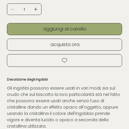
aggiungi al carrello
acquista ora
Descrizione degli ingobbi
Gli ingobbi possono essere usati in vari modi, sia sul
crudo che sul biscotto la loro particolarità stà nel fatto
che possono essere usati anche senza l'uso di
cristalline dando un effetto opaco all'oggetto, oppure
usando la cristallina il colore dell'ingobbio prende
vigore e diventa lucido o opaco a seconda della
cristallina utilizzata.