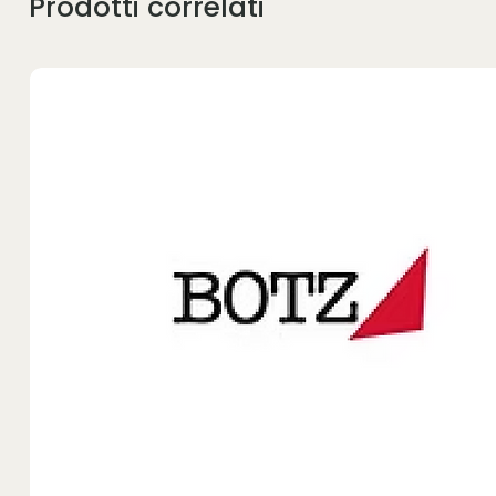
Prodotti correlati