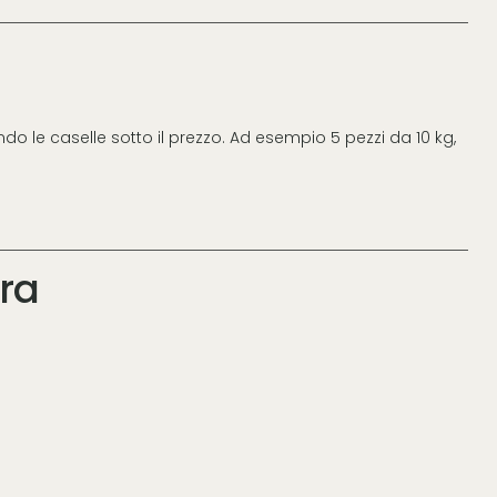
ndo le caselle sotto il prezzo. Ad esempio 5 pezzi da 10 kg,
ra