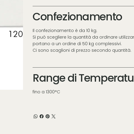
Confezionamento
Il confezionamento è da 10 kg.
Si può scegliere la quantità da ordinare utilizza
portano a un ordine di 50 kg complessivi.
Ci sono scaglioni di prezzo secondo quantità.
Range di Temperatu
fino a 1300°C