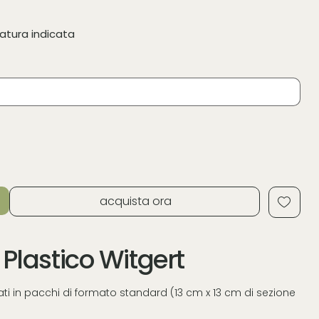
ratura indicata
acquista ora
Plastico Witgert
ti in pacchi di formato standard (13 cm x 13 cm di sezione