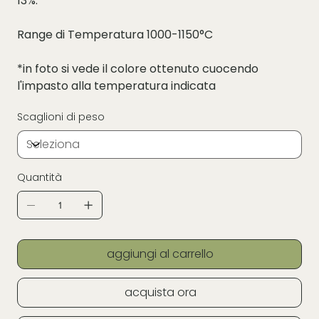
13%.
Range di Temperatura 1000-1150°C
*in foto si vede il colore ottenuto cuocendo
l'impasto alla temperatura indicata
Scaglioni di peso
Quantità
aggiungi al carrello
acquista ora