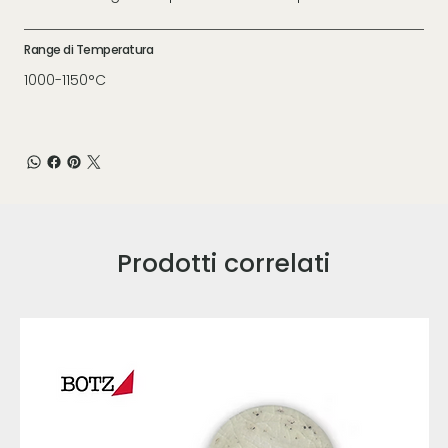
Range di Temperatura
1000-1150°C
Prodotti correlati