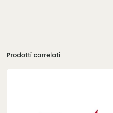
Prodotti correlati