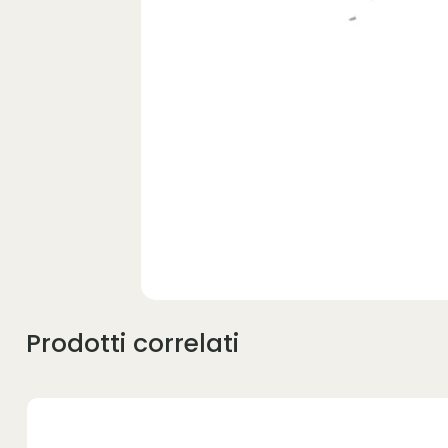
Prodotti correlati