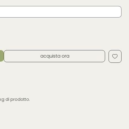
acquista ora
kg di prodotto.