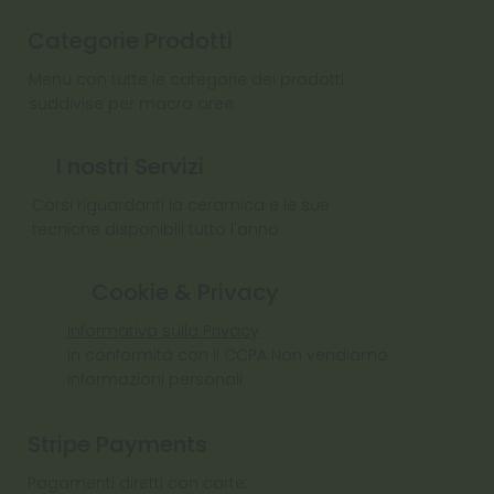
Categorie Prodotti
Menu con tutte le categorie dei prodotti
suddivise per macro aree
I nostri Servizi
Corsi riguardanti la ceramica e le sue
tecniche disponibili tutto l'anno
Cookie & Privacy
Informativa sulla Privacy
In conformità con il CCPA Non vendiamo
informazioni personali
Stripe Payments
Pagamenti diretti con carte: