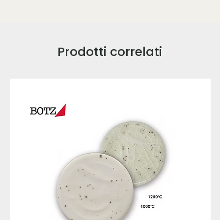
Prodotti correlati