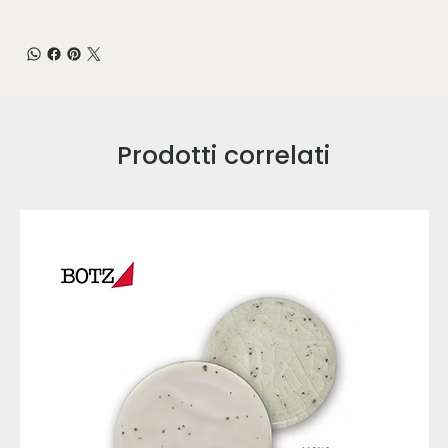
Prodotti correlati