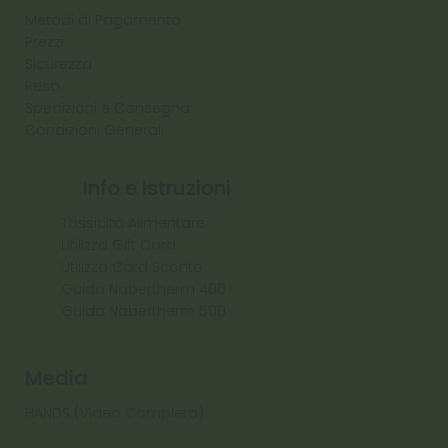
Metodi di Pagamento
Prezzi
Sicurezza
Reso
Spedizioni e Consegna
Condizioni Generali
Info e Istruzioni
Tossicità Alimentare
Utilizzo Gift Card
Utilizzo Card Sconto
Guida Nabertherm 400
Guida Nabertherm 500
Media
HANDS (Video Completo)