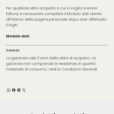
Per qualsiasi altro acquisto a cui si voglia ricevere
fattura, è necessario compilare il Modulo dati utente
all'interno della pagina personale dopo aver effettuato
il login.
Modulo dati
Garanzia
La garanzia vale 3 anni dalla data di acquisto. La
garanzia non comprende le resistenze, in quanto
materiale di consumo. Vedi le
Condizioni Generali