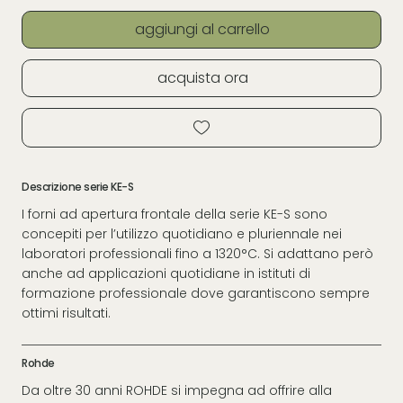
aggiungi al carrello
acquista ora
Descrizione serie KE-S
I forni ad apertura frontale della serie KE-S sono
concepiti per l’utilizzo quotidiano e pluriennale nei
laboratori professionali fino a 1320°C. Si adattano però
anche ad applicazioni quotidiane in istituti di
formazione professionale dove garantiscono sempre
ottimi risultati.
Rohde
Da oltre 30 anni ROHDE si impegna ad offrire alla