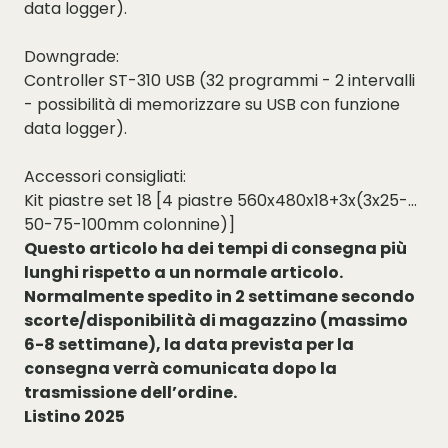
data logger).
Downgrade:
Controller ST-310 USB (32 programmi - 2 intervalli
- possibilità di memorizzare su USB con funzione
data logger).
Accessori consigliati:
Kit piastre set 18 [4 piastre 560x480x18+3x(3x25-
50-75-100mm colonnine)]
Questo articolo ha dei tempi di consegna più
lunghi rispetto a un normale articolo.
Normalmente spedito in 2 settimane secondo
scorte/disponibilità di magazzino (massimo
6-8 settimane), la data prevista per la
consegna verrà comunicata dopo la
trasmissione dell’ordine.
Listino 2025