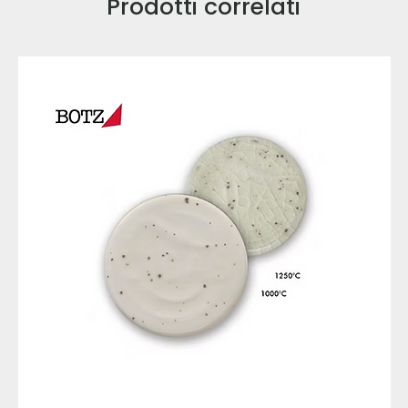
Prodotti correlati