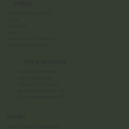
Policy
Metodi di Pagamento
Prezzi
Sicurezza
Reso
Spedizioni e Consegna
Condizioni Generali
Info e Istruzioni
Tossicità Alimentare
Utilizzo Gift Card
Utilizzo Card Sconto
Guida Nabertherm 400
Guida Nabertherm 500
Media
HANDS (Video Completo)