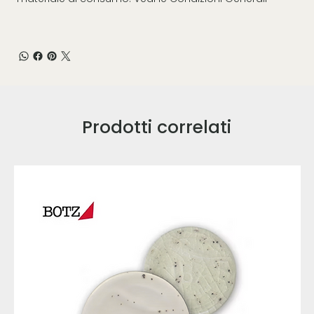
Prodotti correlati