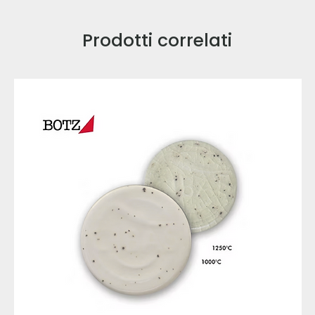
Prodotti correlati