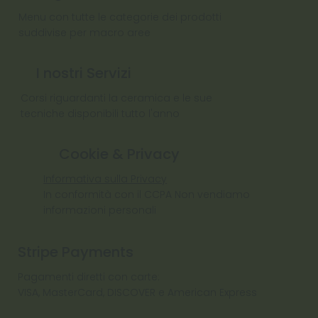
Menu con tutte le categorie dei prodotti
suddivise per macro aree
I nostri Servizi
Corsi riguardanti la ceramica e le sue
tecniche disponibili tutto l'anno
Cookie & Privacy
Informativa sulla Privacy
In conformità con il CCPA Non vendiamo
informazioni personali
Stripe Payments
Pagamenti diretti con carte:
VISA, MasterCard, DISCOVER e American Express