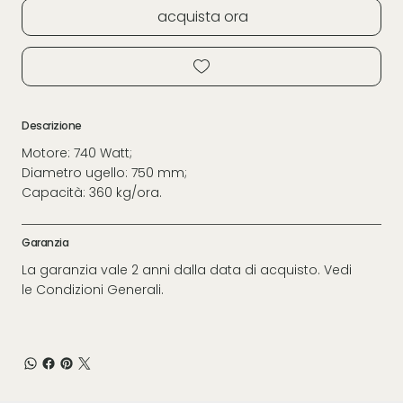
acquista ora
Descrizione
Motore: 740 Watt;
Diametro ugello: 750 mm;
Capacità: 360 kg/ora.
Garanzia
La garanzia vale 2 anni dalla data di acquisto. Vedi
le Condizioni Generali.