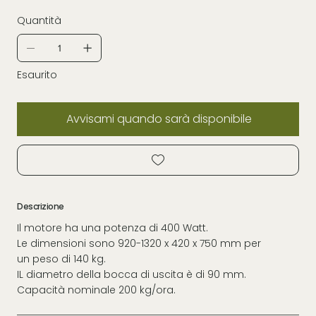
Quantità
Esaurito
Avvisami quando sarà disponibile
Descrizione
Il motore ha una potenza di 400 Watt.
Le dimensioni sono 920-1320 x 420 x 750 mm per
un peso di 140 kg.
IL diametro della bocca di uscita è di 90 mm.
Capacità nominale 200 kg/ora.