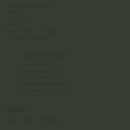
Metodi di Pagamento
Prezzi
Sicurezza
Reso
Spedizioni e Consegna
Condizioni Generali
Info e Istruzioni
Tossicità Alimentare
Utilizzo Gift Card
Utilizzo Card Sconto
Guida Nabertherm 400
Guida Nabertherm 500
Media
HANDS (Video Completo)