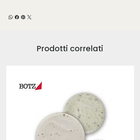
Prodotti correlati