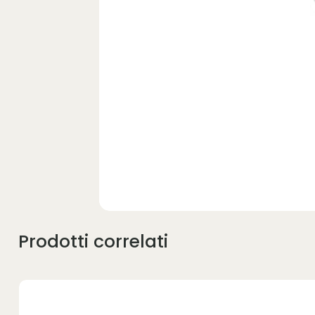
Prodotti correlati