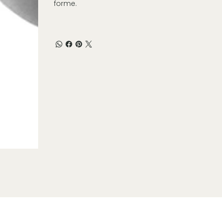
forme.