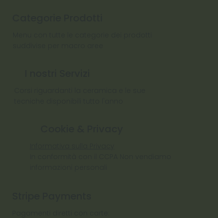
Categorie Prodotti
Menu con tutte le categorie dei prodotti
suddivise per macro aree
I nostri Servizi
Corsi riguardanti la ceramica e le sue
tecniche disponibili tutto l'anno
Cookie & Privacy
Informativa sulla Privacy
In conformità con il CCPA Non vendiamo
informazioni personali
Stripe Payments
Pagamenti diretti con carte: