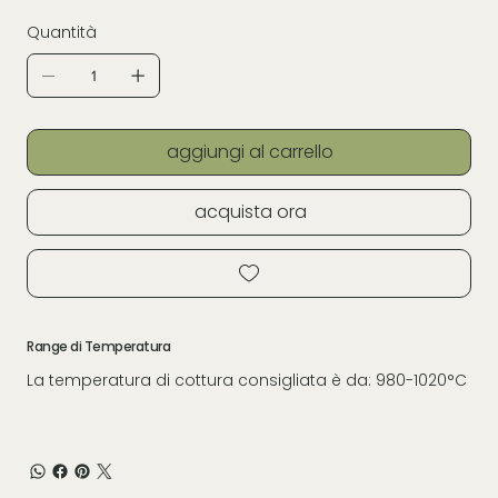
Quantità
aggiungi al carrello
acquista ora
Range di Temperatura
La temperatura di cottura consigliata è da: 980-1020°C