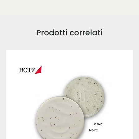
Prodotti correlati