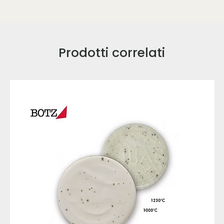
Prodotti correlati