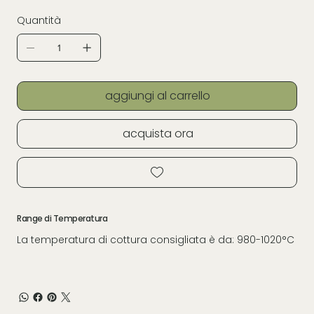
Quantità
aggiungi al carrello
acquista ora
Range di Temperatura
La temperatura di cottura consigliata è da: 980-1020°C