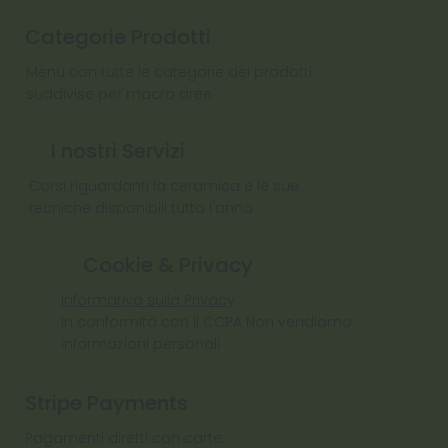
Categorie Prodotti
Menu con tutte le categorie dei prodotti
suddivise per macro aree
I nostri Servizi
Corsi riguardanti la ceramica e le sue
tecniche disponibili tutto l'anno
Cookie & Privacy
Informativa sulla Privacy
In conformità con il CCPA Non vendiamo
informazioni personali
Stripe Payments
Pagamenti diretti con carte: