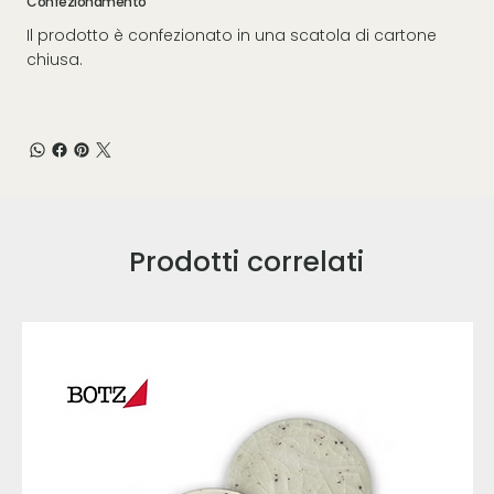
Confezionamento
Il prodotto è confezionato in una scatola di cartone
chiusa.
Prodotti correlati