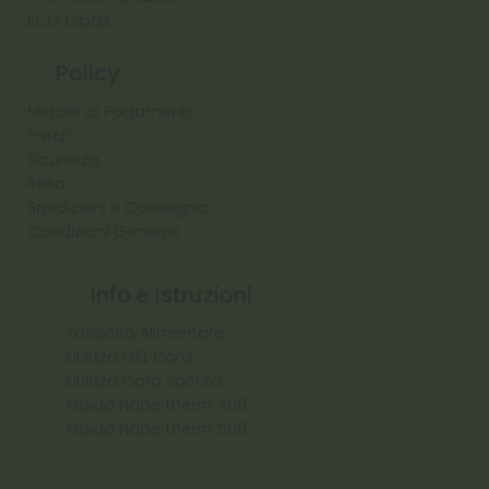
ECO Cibas
Policy
Metodi di Pagamento
Prezzi
Sicurezza
Reso
Spedizioni e Consegna
Condizioni Generali
Info e Istruzioni
Tossicità Alimentare
Utilizzo Gift Card
Utilizzo Card Sconto
Guida Nabertherm 400
Guida Nabertherm 500