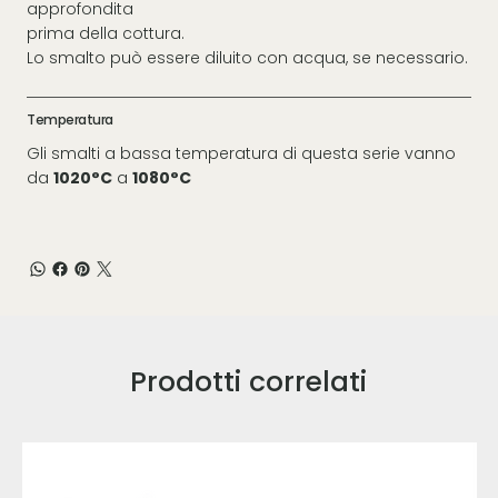
approfondita
prima della cottura.
Lo smalto può essere diluito con acqua, se necessario.
Temperatura
Gli smalti a bassa temperatura di questa serie vanno
da
1020°C
a
1080°C
Prodotti correlati