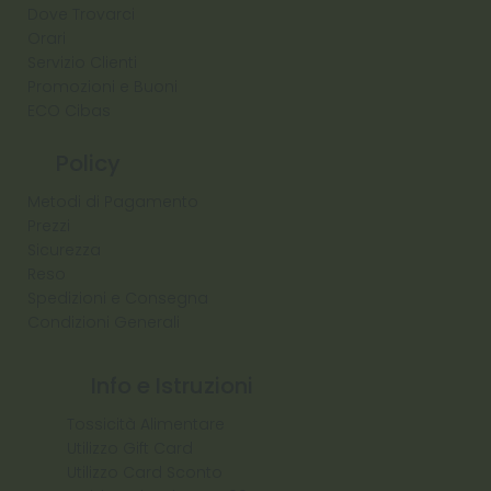
Dove Trovarci
Orari
Servizio Clienti
Promozioni e Buoni
ECO Cibas
Policy
Metodi di Pagamento
Prezzi
Sicurezza
Reso
Spedizioni e Consegna
Condizioni Generali
Info e Istruzioni
Tossicità Alimentare
Utilizzo Gift Card
Utilizzo Card Sconto