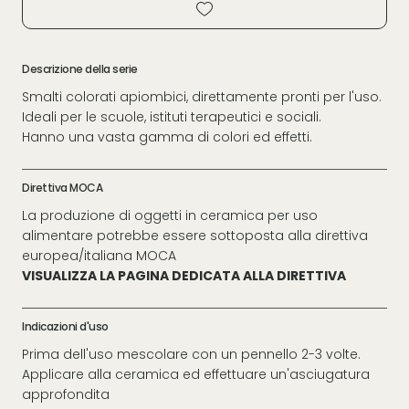
Descrizione della serie
Smalti colorati apiombici, direttamente pronti per l'uso.
Ideali per le scuole, istituti terapeutici e sociali.
Hanno una vasta gamma di colori ed effetti.
Direttiva MOCA
La produzione di oggetti in ceramica per uso
alimentare potrebbe essere sottoposta alla direttiva
europea/italiana MOCA
VISUALIZZA LA PAGINA DEDICATA ALLA DIRETTIVA
Indicazioni d'uso
Prima dell'uso mescolare con un pennello 2-3 volte.
Applicare alla ceramica ed effettuare un'asciugatura
approfondita