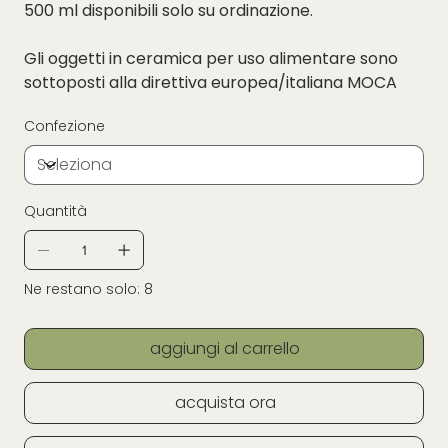
500 ml disponibili solo su ordinazione.
Gli oggetti in ceramica per uso alimentare sono
sottoposti alla direttiva europea/italiana MOCA
Confezione
Quantità
Ne restano solo: 8
aggiungi al carrello
acquista ora