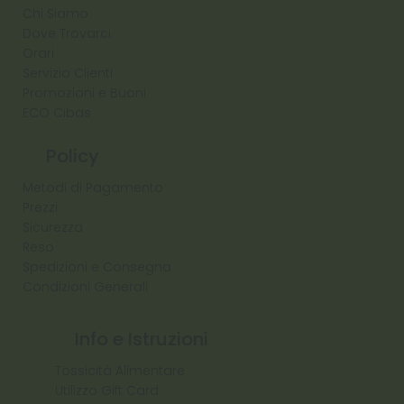
Chi Siamo
Dove Trovarci
Orari
Servizio Clienti
Promozioni e Buoni
ECO Cibas
Policy
Metodi di Pagamento
Prezzi
Sicurezza
Reso
Spedizioni e Consegna
Condizioni Generali
Info e Istruzioni
Tossicità Alimentare
Utilizzo Gift Card