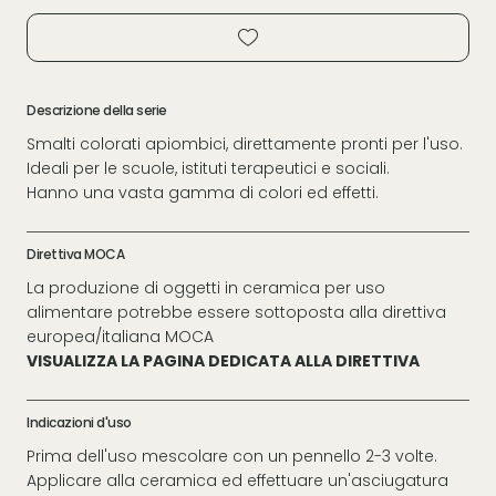
Descrizione della serie
Smalti colorati apiombici, direttamente pronti per l'uso.
Ideali per le scuole, istituti terapeutici e sociali.
Hanno una vasta gamma di colori ed effetti.
Direttiva MOCA
La produzione di oggetti in ceramica per uso
alimentare potrebbe essere sottoposta alla direttiva
europea/italiana MOCA
VISUALIZZA LA PAGINA DEDICATA ALLA DIRETTIVA
Indicazioni d'uso
Prima dell'uso mescolare con un pennello 2-3 volte.
Applicare alla ceramica ed effettuare un'asciugatura