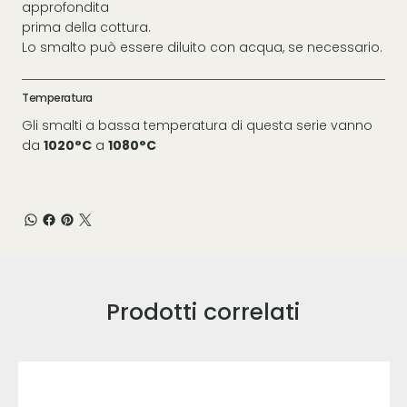
approfondita
prima della cottura.
Lo smalto può essere diluito con acqua, se necessario.
Temperatura
Gli smalti a bassa temperatura di questa serie vanno
da
1020°C
a
1080°C
Prodotti correlati