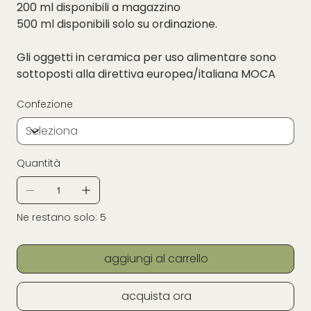
200 ml disponibili a magazzino
500 ml disponibili solo su ordinazione.
Gli oggetti in ceramica per uso alimentare sono
sottoposti alla direttiva europea/italiana MOCA
Confezione
Quantità
Ne restano solo: 5
aggiungi al carrello
acquista ora