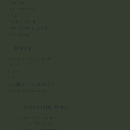
Chi Siamo
Dove Trovarci
Orari
Servizio Clienti
Promozioni e Buoni
ECO Cibas
Policy
Metodi di Pagamento
Prezzi
Sicurezza
Reso
Spedizioni e Consegna
Condizioni Generali
Info e Istruzioni
Tossicità Alimentare
Utilizzo Gift Card