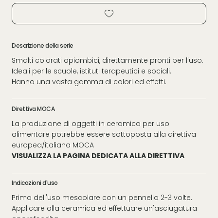
Descrizione della serie
Smalti colorati apiombici, direttamente pronti per l'uso.
Ideali per le scuole, istituti terapeutici e sociali.
Hanno una vasta gamma di colori ed effetti.
Direttiva MOCA
La produzione di oggetti in ceramica per uso
alimentare potrebbe essere sottoposta alla direttiva
europea/italiana MOCA
VISUALIZZA LA PAGINA DEDICATA ALLA DIRETTIVA
Indicazioni d'uso
Prima dell'uso mescolare con un pennello 2-3 volte.
Applicare alla ceramica ed effettuare un'asciugatura