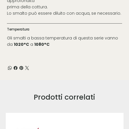
approfondita
prima della cottura.
Lo smalto può essere diluito con acqua, se necessario.
Temperatura
Gli smalti a bassa temperatura di questa serie vanno
da
1020°C
a
1080°C
Prodotti correlati