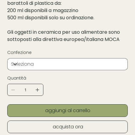
barattoli di plastica da:
200 ml disponibili a magazzino
500 ml disponibili solo su ordinazione.
Gli oggetti in ceramica per uso alimentare sono
sottoposti alla direttiva europea/italiana MOCA
Confezione
Quantità
aggiungi al carrello
acquista ora