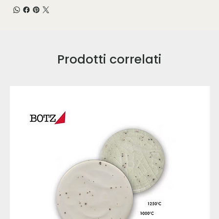
Prodotti correlati