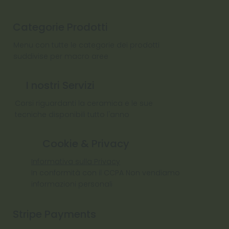
Categorie Prodotti
Menu con tutte le categorie dei prodotti
suddivise per macro aree
I nostri Servizi
Corsi riguardanti la ceramica e le sue
tecniche disponibili tutto l'anno
Cookie & Privacy
Informativa sulla Privacy
In conformità con il CCPA Non vendiamo
informazioni personali
Stripe Payments