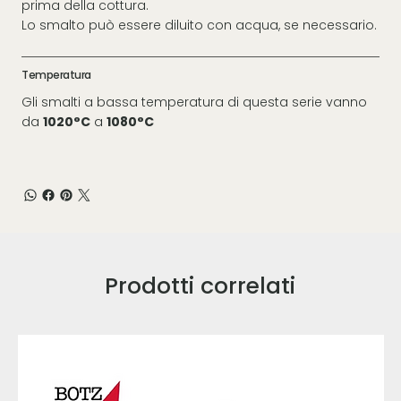
prima della cottura.
Lo smalto può essere diluito con acqua, se necessario.
Temperatura
Gli smalti a bassa temperatura di questa serie vanno
da
1020°C
a
1080°C
Prodotti correlati