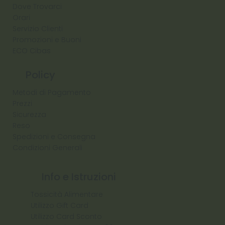
Dove Trovarci
Orari
Servizio Clienti
Promozioni e Buoni
ECO Cibas
Policy
Metodi di Pagamento
Prezzi
Sicurezza
Reso
Spedizioni e Consegna
Condizioni Generali
Info e Istruzioni
Tossicità Alimentare
Utilizzo Gift Card
Utilizzo Card Sconto