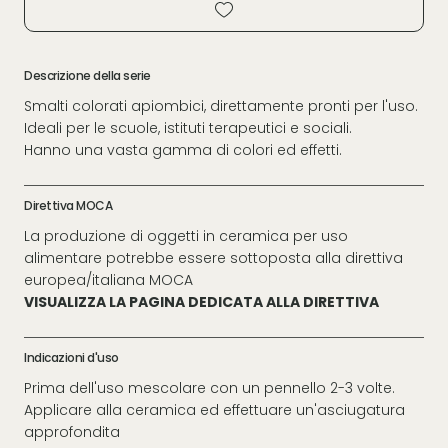
Descrizione della serie
Smalti colorati apiombici, direttamente pronti per l'uso.
Ideali per le scuole, istituti terapeutici e sociali.
Hanno una vasta gamma di colori ed effetti.
Direttiva MOCA
La produzione di oggetti in ceramica per uso
alimentare potrebbe essere sottoposta alla direttiva
europea/italiana MOCA
VISUALIZZA LA PAGINA DEDICATA ALLA DIRETTIVA
Indicazioni d'uso
Prima dell'uso mescolare con un pennello 2-3 volte.
Applicare alla ceramica ed effettuare un'asciugatura
approfondita