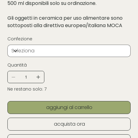
500 ml disponibili solo su ordinazione.
Gli oggetti in ceramica per uso alimentare sono
sottoposti alla direttiva europea/italiana MOCA
Confezione
Quantità
Ne restano solo: 7
aggiungi al carrello
acquista ora