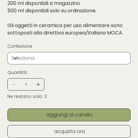
200 ml disponibili a magazzino
500 ml disponibili solo su ordinazione.
Gli oggetti in ceramica per uso alimentare sono
sottoposti alla direttiva europea/italiana MOCA
Confezione
Quantità
Ne restano solo: 3
aggiungi al carrello
acquista ora