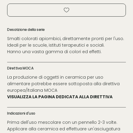
Descrizione della serie
Smalti colorati apiombici, direttamente pronti per l'uso.
Ideali per le scuole, istituti terapeutici e sociali.
Hanno una vasta gamma di colori ed effetti.
Direttiva MOCA
La produzione di oggetti in ceramica per uso
alimentare potrebbe essere sottoposta alla direttiva
europea/italiana MOCA
VISUALIZZA LA PAGINA DEDICATA ALLA DIRETTIVA
Indicazioni d'uso
Prima dell'uso mescolare con un pennello 2-3 volte.
Applicare alla ceramica ed effettuare un'asciugatura