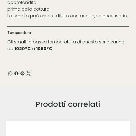
approfondita
prima della cottura.
Lo smalto può essere diluito con acqua, se necessario.
Temperatura
Gli smalti a bassa temperatura di questa serie vanno
da
1020°C
a
1080°C
Prodotti correlati