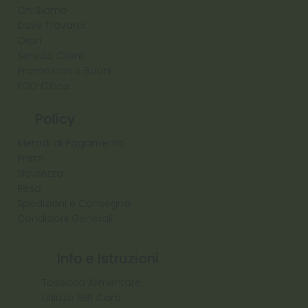
Chi Siamo
Dove Trovarci
Orari
Servizio Clienti
Promozioni e Buoni
ECO Cibas
Policy
Metodi di Pagamento
Prezzi
Sicurezza
Reso
Spedizioni e Consegna
Condizioni Generali
Info e Istruzioni
Tossicità Alimentare
Utilizzo Gift Card