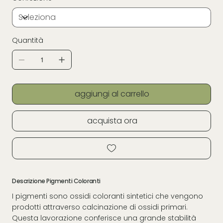
Quantità
aggiungi al carrello
acquista ora
Descrizione Pigmenti Coloranti
I pigmenti sono ossidi coloranti sintetici che vengono
prodotti attraverso calcinazione di ossidi primari.
Questa lavorazione conferisce una grande stabilità