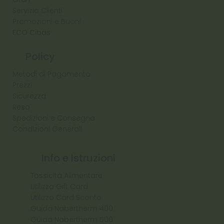
Servizio Clienti
Promozioni e Buoni
ECO Cibas
Policy
Metodi di Pagamento
Prezzi
Sicurezza
Reso
Spedizioni e Consegna
Condizioni Generali
Info e Istruzioni
Tossicità Alimentare
Utilizzo Gift Card
Utilizzo Card Sconto
Guida Nabertherm 400
Guida Nabertherm 500