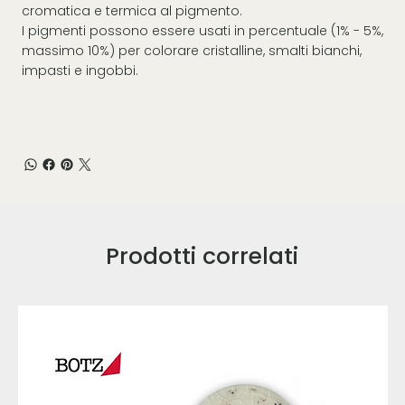
cromatica e termica al pigmento.
I pigmenti possono essere usati in percentuale (1% - 5%,
massimo 10%) per colorare cristalline, smalti bianchi,
impasti e ingobbi.
Prodotti correlati