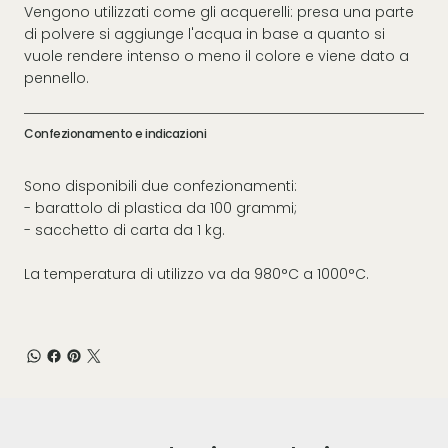
Vengono utilizzati come gli acquerelli: presa una parte
di polvere si aggiunge l'acqua in base a quanto si
vuole rendere intenso o meno il colore e viene dato a
pennello.
Confezionamento e indicazioni
Sono disponibili due confezionamenti:
- barattolo di plastica da 100 grammi;
- sacchetto di carta da 1 kg.
La temperatura di utilizzo va da 980°C a 1000°C.