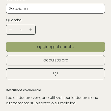
Quantità
aggiungi al carrello
acquista ora
Descrizione colori decoro
I colori decoro vengono utilizzati per la decorazione
direttamente su biscotto o su maiolica.