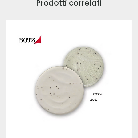
Prodotti correlati