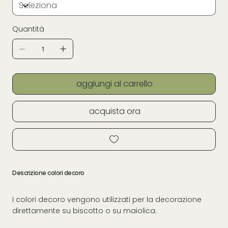
Quantità
aggiungi al carrello
acquista ora
Descrizione colori decoro
I colori decoro vengono utilizzati per la decorazione
direttamente su biscotto o su maiolica.