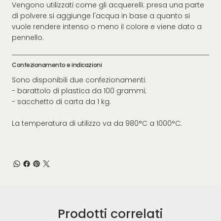
Vengono utilizzati come gli acquerelli: presa una parte
di polvere si aggiunge l'acqua in base a quanto si
vuole rendere intenso o meno il colore e viene dato a
pennello.
Confezionamento e indicazioni
Sono disponibili due confezionamenti:
- barattolo di plastica da 100 grammi;
- sacchetto di carta da 1 kg.
La temperatura di utilizzo va da 980°C a 1000°C.
Prodotti correlati